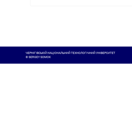
ЧЕРНІГІВСЬКІЙ НАЦІОНАЛЬНИЙ ТЕХНОЛОГІЧНИЙ УНІВЕРСИТЕТ
© SERGEY SOMOK